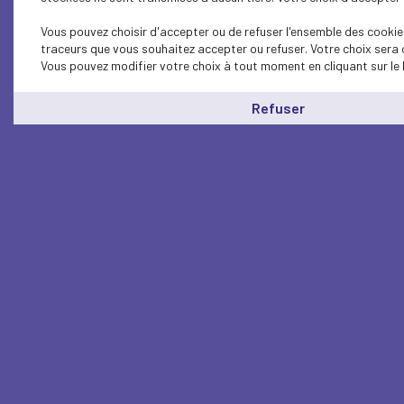
Vous pouvez choisir d'accepter ou de refuser l'ensemble des cookies
traceurs que vous souhaitez accepter ou refuser. Votre choix sera 
Vous pouvez modifier votre choix à tout moment en cliquant sur le 
Refuser