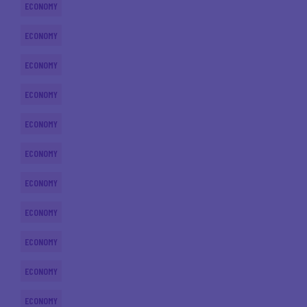
ECONOMY
ECONOMY
ECONOMY
ECONOMY
ECONOMY
ECONOMY
ECONOMY
ECONOMY
ECONOMY
ECONOMY
ECONOMY