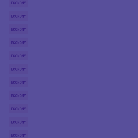
ECONOMY
ECONOMY
ECONOMY
ECONOMY
ECONOMY
ECONOMY
ECONOMY
ECONOMY
ECONOMY
ECONOMY
ECONOMY