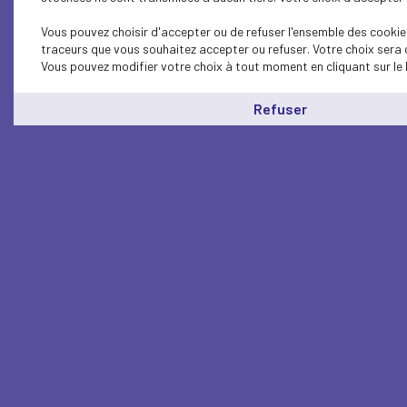
Vous pouvez choisir d'accepter ou de refuser l'ensemble des cookies
traceurs que vous souhaitez accepter ou refuser. Votre choix sera 
Vous pouvez modifier votre choix à tout moment en cliquant sur le 
Refuser