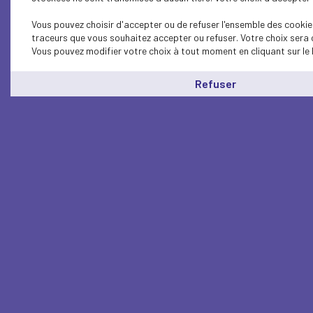
Vous pouvez choisir d'accepter ou de refuser l'ensemble des cookies
traceurs que vous souhaitez accepter ou refuser. Votre choix sera 
Vous pouvez modifier votre choix à tout moment en cliquant sur le 
Refuser