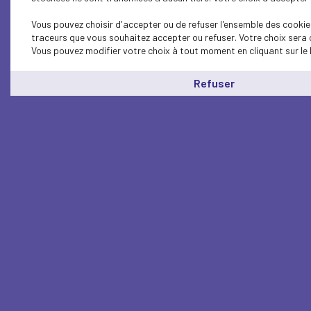
Vous pouvez choisir d'accepter ou de refuser l'ensemble des cookies
traceurs que vous souhaitez accepter ou refuser. Votre choix sera 
Vous pouvez modifier votre choix à tout moment en cliquant sur le 
Refuser