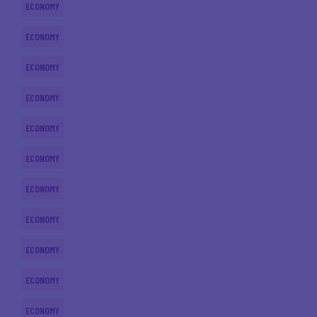
ECONOMY
ECONOMY
ECONOMY
ECONOMY
ECONOMY
ECONOMY
ECONOMY
ECONOMY
ECONOMY
ECONOMY
ECONOMY