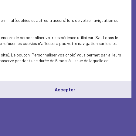
terminal (cookies et autres traceurs) lors de votre naviguation sur
encore de personnaliser votre expérience utilisteur. Sauf dans le
refuser les cookies n'affectera pas votre navigation sur le site.
site). Le bouton 'Personnaliser vos choix' vous permet par ailleurs
onservé pendant une durée de 6 mois à l'issue de laquelle ce
Accepter