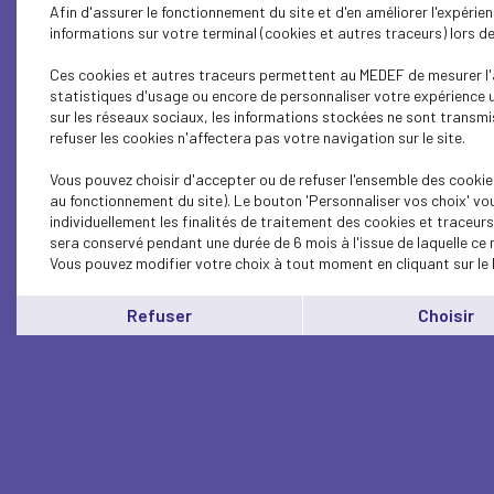
Afin d'assurer le fonctionnement du site et d'en améliorer l'expéri
informations sur votre terminal (cookies et autres traceurs) lors 
Ces cookies et autres traceurs permettent au MEDEF de mesurer l'a
statistiques d'usage ou encore de personnaliser votre expérience u
sur les réseaux sociaux, les informations stockées ne sont transmi
refuser les cookies n'affectera pas votre navigation sur le site.
Vous pouvez choisir d'accepter ou de refuser l'ensemble des cookie
au fonctionnement du site). Le bouton 'Personnaliser vos choix' vo
individuellement les finalités de traitement des cookies et traceur
sera conservé pendant une durée de 6 mois à l'issue de laquelle ce
Vous pouvez modifier votre choix à tout moment en cliquant sur le 
Refuser
Choisir