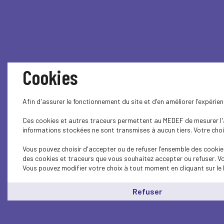
Cookies
Afin d'assurer le fonctionnement du site et d'en améliorer l'expéri
Ces cookies et autres traceurs permettent au MEDEF de mesurer l'au
informations stockées ne sont transmises à aucun tiers. Votre choix
Vous pouvez choisir d'accepter ou de refuser l'ensemble des cookies
des cookies et traceurs que vous souhaitez accepter ou refuser. Vo
Vous pouvez modifier votre choix à tout moment en cliquant sur le 
Refuser