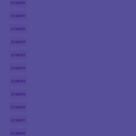
ECONOMY
ECONOMY
ECONOMY
ECONOMY
ECONOMY
ECONOMY
ECONOMY
ECONOMY
ECONOMY
ECONOMY
ECONOMY