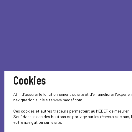
Cookies
Afin d'assurer le fonctionnement du site et d'en améliorer l'expérie
naviguation sur le site www.medef.com.
Ces cookies et autres traceurs permettent au MEDEF de mesurer l'au
Sauf dans le cas des boutons de partage sur les réseaux sociaux, l
votre navigation sur le site.