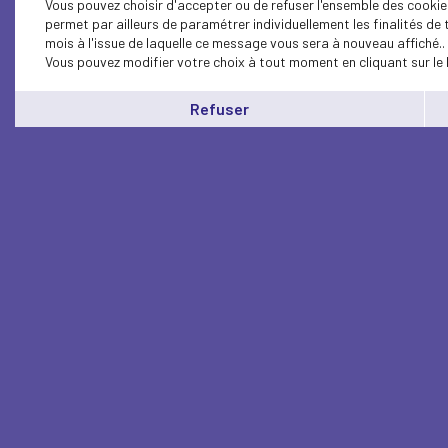
Vous pouvez choisir d'accepter ou de refuser l'ensemble des cookie
permet par ailleurs de paramétrer individuellement les finalités d
mois à l'issue de laquelle ce message vous sera à nouveau affiché..
Vous pouvez modifier votre choix à tout moment en cliquant sur le 
Refuser