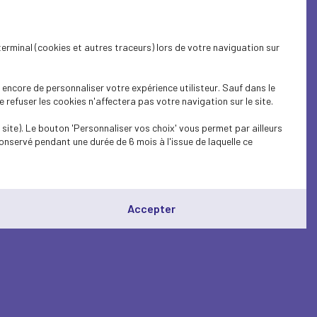
terminal (cookies et autres traceurs) lors de votre naviguation sur
encore de personnaliser votre expérience utilisteur. Sauf dans le
refuser les cookies n'affectera pas votre navigation sur le site.
site). Le bouton 'Personnaliser vos choix' vous permet par ailleurs
onservé pendant une durée de 6 mois à l'issue de laquelle ce
Accepter