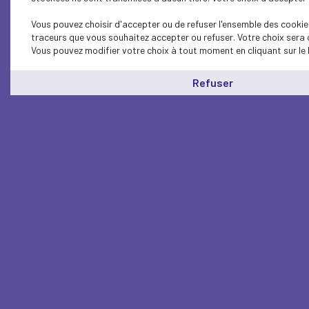
Vous pouvez choisir d'accepter ou de refuser l'ensemble des cookies
traceurs que vous souhaitez accepter ou refuser. Votre choix sera 
Vous pouvez modifier votre choix à tout moment en cliquant sur le 
Refuser