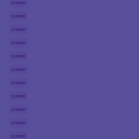
ECONOMY
ECONOMY
ECONOMY
ECONOMY
ECONOMY
ECONOMY
ECONOMY
ECONOMY
ECONOMY
ECONOMY
ECONOMY