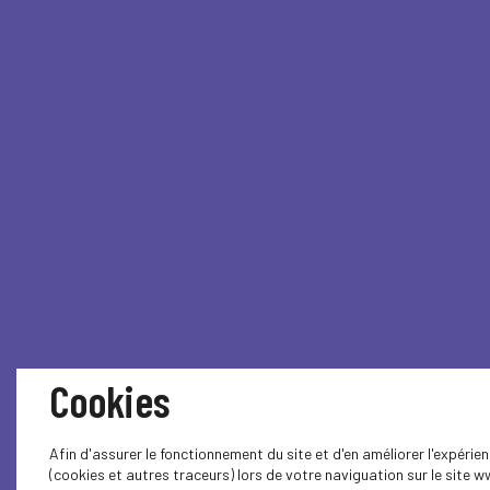
Cookies
Afin d'assurer le fonctionnement du site et d'en améliorer l'expéri
(cookies et autres traceurs) lors de votre naviguation sur le site