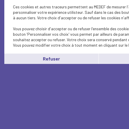
Ces cookies et autres traceurs permettent au MEDEF de mesurer l'a
personnaliser votre expérience utilisteur. Sauf dans le cas des bo
à aucun tiers. Votre choix d'accepter ou de refuser les cookies n'af
Vous pouvez choisir d'accepter ou de refuser l'ensemble des cookies
bouton 'Personnaliser vos choix' vous permet par ailleurs de param
souhaitez accepter ou refuser. Votre choix sera conservé pendant u
Vous pouvez modifier votre choix à tout moment en cliquant sur le 
Refuser