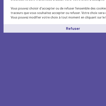
Vous pouvez choisir d'accepter ou de refuser l'ensemble des cookies
traceurs que vous souhaitez accepter ou refuser. Votre choix sera 
Vous pouvez modifier votre choix à tout moment en cliquant sur le 
Refuser