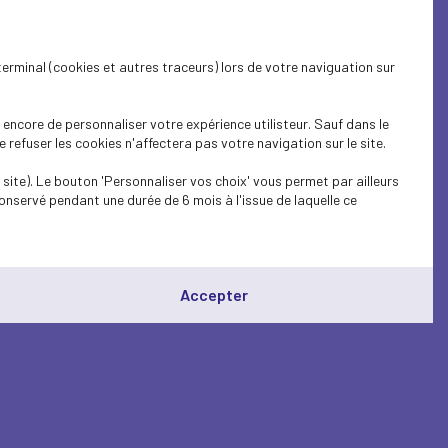
terminal (cookies et autres traceurs) lors de votre naviguation sur
encore de personnaliser votre expérience utilisteur. Sauf dans le
refuser les cookies n'affectera pas votre navigation sur le site.
site). Le bouton 'Personnaliser vos choix' vous permet par ailleurs
onservé pendant une durée de 6 mois à l'issue de laquelle ce
Accepter