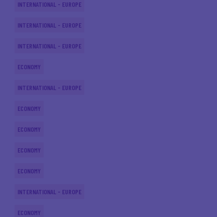
INTERNATIONAL - EUROPE
INTERNATIONAL - EUROPE
INTERNATIONAL - EUROPE
ECONOMY
INTERNATIONAL - EUROPE
ECONOMY
ECONOMY
ECONOMY
ECONOMY
INTERNATIONAL - EUROPE
ECONOMY