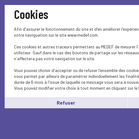
Cookies
Afin d'assurer le fonctionnement du site et d'en améliorer l'expérie
votre naviguation sur le site www.medef.com.
Ces cookies et autres traceurs permettent au MEDEF de mesurer l'a
utilisteur. Sauf dans le cas des boutons de partage sur les réseaux
n'affectera pas votre navigation sur le site.
Vous pouvez choisir d'accepter ou de refuser l'ensemble des cookie
vous permet par ailleurs de paramétrer individuellement les finali
durée de 6 mois à l'issue de laquelle ce message vous sera à nouvea
Vous pouvez modifier votre choix à tout moment en cliquant sur le 
Refuser