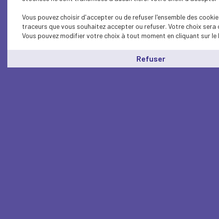
Vous pouvez choisir d'accepter ou de refuser l'ensemble des cookies
traceurs que vous souhaitez accepter ou refuser. Votre choix sera 
Vous pouvez modifier votre choix à tout moment en cliquant sur le 
Refuser