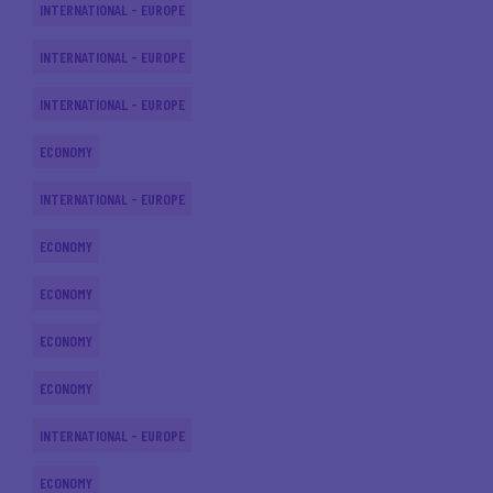
INTERNATIONAL - EUROPE
INTERNATIONAL - EUROPE
INTERNATIONAL - EUROPE
ECONOMY
INTERNATIONAL - EUROPE
ECONOMY
ECONOMY
ECONOMY
ECONOMY
INTERNATIONAL - EUROPE
ECONOMY