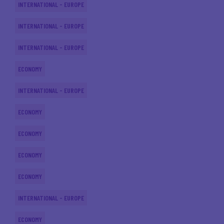
INTERNATIONAL - EUROPE
INTERNATIONAL - EUROPE
INTERNATIONAL - EUROPE
ECONOMY
INTERNATIONAL - EUROPE
ECONOMY
ECONOMY
ECONOMY
ECONOMY
INTERNATIONAL - EUROPE
ECONOMY