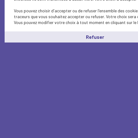
Vous pouvez choisir d'accepter ou de refuser l'ensemble des cookies
traceurs que vous souhaitez accepter ou refuser. Votre choix sera 
Vous pouvez modifier votre choix à tout moment en cliquant sur le 
Refuser