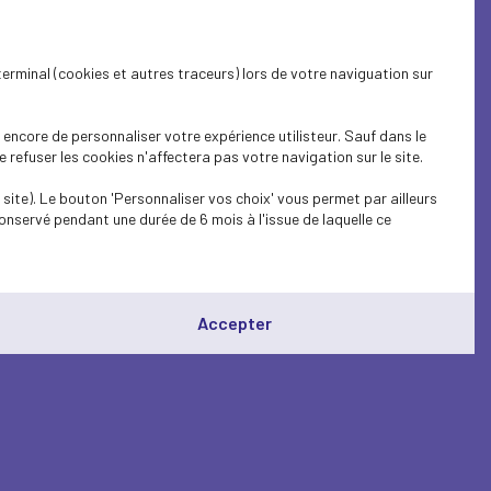
terminal (cookies et autres traceurs) lors de votre naviguation sur
encore de personnaliser votre expérience utilisteur. Sauf dans le
refuser les cookies n'affectera pas votre navigation sur le site.
site). Le bouton 'Personnaliser vos choix' vous permet par ailleurs
onservé pendant une durée de 6 mois à l'issue de laquelle ce
Accepter