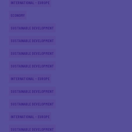
INTERNATIONAL - EUROPE
ECONOMY
SUSTAINABLE DEVELOPMENT
SUSTAINABLE DEVELOPMENT
SUSTAINABLE DEVELOPMENT
SUSTAINABLE DEVELOPMENT
INTERNATIONAL - EUROPE
SUSTAINABLE DEVELOPMENT
SUSTAINABLE DEVELOPMENT
INTERNATIONAL - EUROPE
SUSTAINABLE DEVELOPMENT