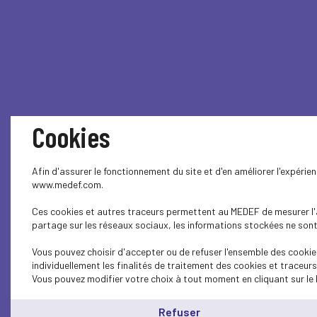
Cookies
Afin d'assurer le fonctionnement du site et d'en améliorer l'expérie
www.medef.com.
Ces cookies et autres traceurs permettent au MEDEF de mesurer l'au
partage sur les réseaux sociaux, les informations stockées ne sont 
Vous pouvez choisir d'accepter ou de refuser l'ensemble des cookie
individuellement les finalités de traitement des cookies et traceur
Vous pouvez modifier votre choix à tout moment en cliquant sur le 
Refuser