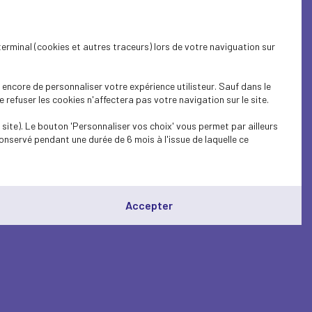
terminal (cookies et autres traceurs) lors de votre naviguation sur
encore de personnaliser votre expérience utilisteur. Sauf dans le
refuser les cookies n'affectera pas votre navigation sur le site.
site). Le bouton 'Personnaliser vos choix' vous permet par ailleurs
onservé pendant une durée de 6 mois à l'issue de laquelle ce
Accepter