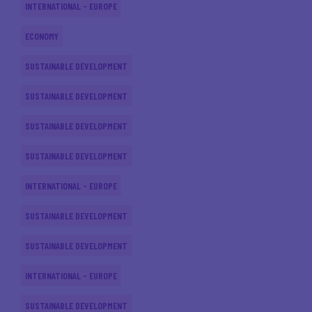
INTERNATIONAL - EUROPE
ECONOMY
SUSTAINABLE DEVELOPMENT
SUSTAINABLE DEVELOPMENT
SUSTAINABLE DEVELOPMENT
SUSTAINABLE DEVELOPMENT
INTERNATIONAL - EUROPE
SUSTAINABLE DEVELOPMENT
SUSTAINABLE DEVELOPMENT
INTERNATIONAL - EUROPE
SUSTAINABLE DEVELOPMENT