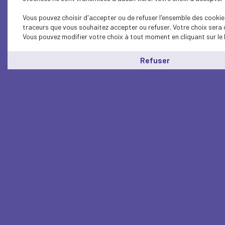
Vous pouvez choisir d'accepter ou de refuser l'ensemble des cookies
traceurs que vous souhaitez accepter ou refuser. Votre choix sera 
Vous pouvez modifier votre choix à tout moment en cliquant sur le 
Refuser