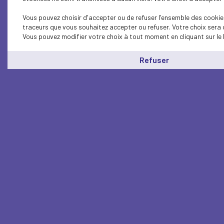
Vous pouvez choisir d'accepter ou de refuser l'ensemble des cookies
traceurs que vous souhaitez accepter ou refuser. Votre choix sera 
Vous pouvez modifier votre choix à tout moment en cliquant sur le 
Refuser