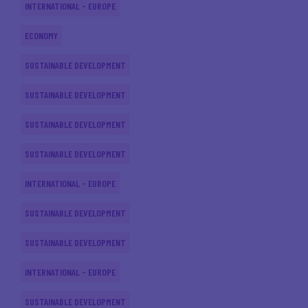
INTERNATIONAL - EUROPE
ECONOMY
SUSTAINABLE DEVELOPMENT
SUSTAINABLE DEVELOPMENT
SUSTAINABLE DEVELOPMENT
SUSTAINABLE DEVELOPMENT
INTERNATIONAL - EUROPE
SUSTAINABLE DEVELOPMENT
SUSTAINABLE DEVELOPMENT
INTERNATIONAL - EUROPE
SUSTAINABLE DEVELOPMENT