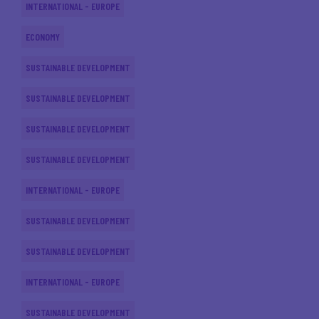
INTERNATIONAL - EUROPE
ECONOMY
SUSTAINABLE DEVELOPMENT
SUSTAINABLE DEVELOPMENT
SUSTAINABLE DEVELOPMENT
SUSTAINABLE DEVELOPMENT
INTERNATIONAL - EUROPE
SUSTAINABLE DEVELOPMENT
SUSTAINABLE DEVELOPMENT
INTERNATIONAL - EUROPE
SUSTAINABLE DEVELOPMENT