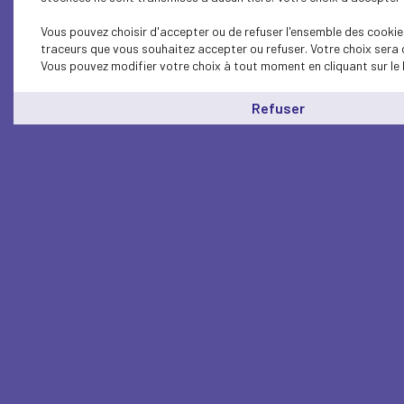
Vous pouvez choisir d'accepter ou de refuser l'ensemble des cookies
traceurs que vous souhaitez accepter ou refuser. Votre choix sera 
Vous pouvez modifier votre choix à tout moment en cliquant sur le 
Refuser