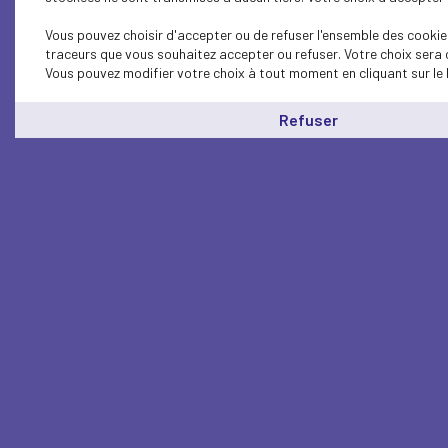
Vous pouvez choisir d'accepter ou de refuser l'ensemble des cookies
traceurs que vous souhaitez accepter ou refuser. Votre choix sera 
Vous pouvez modifier votre choix à tout moment en cliquant sur le 
Refuser