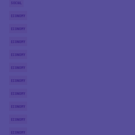
SOCIAL
ECONOMY
ECONOMY
ECONOMY
ECONOMY
ECONOMY
ECONOMY
ECONOMY
ECONOMY
ECONOMY
ECONOMY