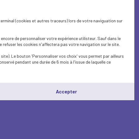
terminal (cookies et autres traceurs) lors de votre naviguation sur
encore de personnaliser votre expérience utilisteur. Sauf dans le
refuser les cookies n'affectera pas votre navigation sur le site.
site). Le bouton 'Personnaliser vos choix' vous permet par ailleurs
onservé pendant une durée de 6 mois à l'issue de laquelle ce
Accepter