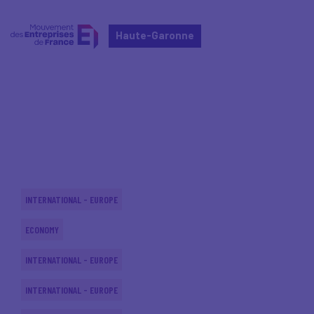
Haute-Garonne
Home
Actualités nationales
Actualités nationales
INTERNATIONAL - EUROPE
ECONOMY
INTERNATIONAL - EUROPE
INTERNATIONAL - EUROPE