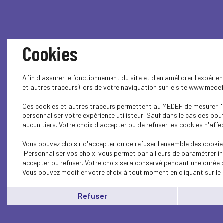
Cookies
Afin d'assurer le fonctionnement du site et d'en améliorer l'expéri
et autres traceurs) lors de votre naviguation sur le site www.mede
Ces cookies et autres traceurs permettent au MEDEF de mesurer l'a
personnaliser votre expérience utilisteur. Sauf dans le cas des bo
aucun tiers. Votre choix d'accepter ou de refuser les cookies n'affe
Vous pouvez choisir d'accepter ou de refuser l'ensemble des cookie
'Personnaliser vos choix' vous permet par ailleurs de paramétrer in
accepter ou refuser. Votre choix sera conservé pendant une durée d
Vous pouvez modifier votre choix à tout moment en cliquant sur le 
Refuser