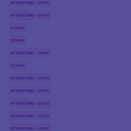
INTERNATIONAL - EUROPE
INTERNATIONAL - EUROPE
ECONOMY
ECONOMY
INTERNATIONAL - EUROPE
ECONOMY
INTERNATIONAL - EUROPE
INTERNATIONAL - EUROPE
INTERNATIONAL - EUROPE
INTERNATIONAL - EUROPE
INTERNATIONAL - EUROPE