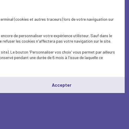
terminal (cookies et autres traceurs) lors de votre naviguation sur
encore de personnaliser votre expérience utilisteur. Sauf dans le
refuser les cookies n'affectera pas votre navigation sur le site.
site). Le bouton 'Personnaliser vos choix' vous permet par ailleurs
onservé pendant une durée de 6 mois à l'issue de laquelle ce
Accepter