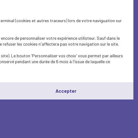
terminal (cookies et autres traceurs) lors de votre naviguation sur
encore de personnaliser votre expérience utilisteur. Sauf dans le
refuser les cookies n'affectera pas votre navigation sur le site.
site). Le bouton 'Personnaliser vos choix' vous permet par ailleurs
onservé pendant une durée de 6 mois à l'issue de laquelle ce
Accepter