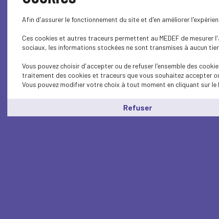
Afin d'assurer le fonctionnement du site et d'en améliorer l'expéri
Ces cookies et autres traceurs permettent au MEDEF de mesurer l'au
sociaux, les informations stockées ne sont transmises à aucun tiers
Vous pouvez choisir d'accepter ou de refuser l'ensemble des cookies
traitement des cookies et traceurs que vous souhaitez accepter ou 
Vous pouvez modifier votre choix à tout moment en cliquant sur le 
Refuser