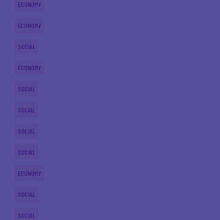
ECONOMY
ECONOMY
SOCIAL
ECONOMY
SOCIAL
SOCIAL
SOCIAL
SOCIAL
ECONOMY
SOCIAL
SOCIAL