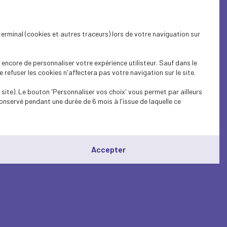
terminal (cookies et autres traceurs) lors de votre naviguation sur
encore de personnaliser votre expérience utilisteur. Sauf dans le
refuser les cookies n'affectera pas votre navigation sur le site.
site). Le bouton 'Personnaliser vos choix' vous permet par ailleurs
onservé pendant une durée de 6 mois à l'issue de laquelle ce
Accepter