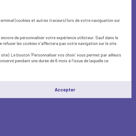
terminal (cookies et autres traceurs) lors de votre naviguation sur
encore de personnaliser votre expérience utilisteur. Sauf dans le
refuser les cookies n'affectera pas votre navigation sur le site.
site). Le bouton 'Personnaliser vos choix' vous permet par ailleurs
onservé pendant une durée de 6 mois à l'issue de laquelle ce
Accepter