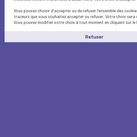
Vous pouvez choisir d'accepter ou de refuser l'ensemble des cookies
traceurs que vous souhaitez accepter ou refuser. Votre choix sera 
Vous pouvez modifier votre choix à tout moment en cliquant sur le 
Refuser