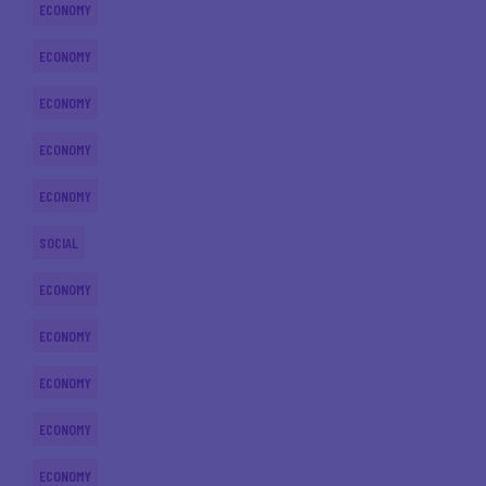
ECONOMY
ECONOMY
ECONOMY
ECONOMY
ECONOMY
SOCIAL
ECONOMY
ECONOMY
ECONOMY
ECONOMY
ECONOMY