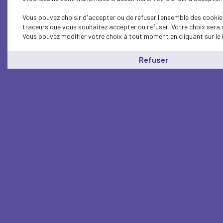
Vous pouvez choisir d'accepter ou de refuser l'ensemble des cookies
traceurs que vous souhaitez accepter ou refuser. Votre choix sera 
Vous pouvez modifier votre choix à tout moment en cliquant sur le 
Refuser