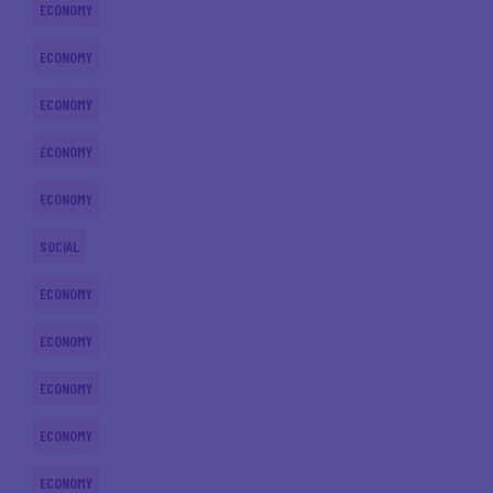
ECONOMY
ECONOMY
ECONOMY
ECONOMY
ECONOMY
SOCIAL
ECONOMY
ECONOMY
ECONOMY
ECONOMY
ECONOMY