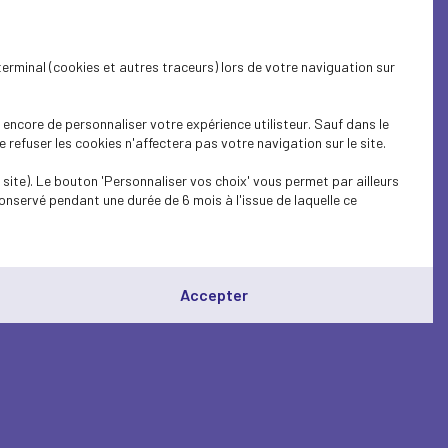
terminal (cookies et autres traceurs) lors de votre naviguation sur
encore de personnaliser votre expérience utilisteur. Sauf dans le
refuser les cookies n'affectera pas votre navigation sur le site.
site). Le bouton 'Personnaliser vos choix' vous permet par ailleurs
onservé pendant une durée de 6 mois à l'issue de laquelle ce
Accepter