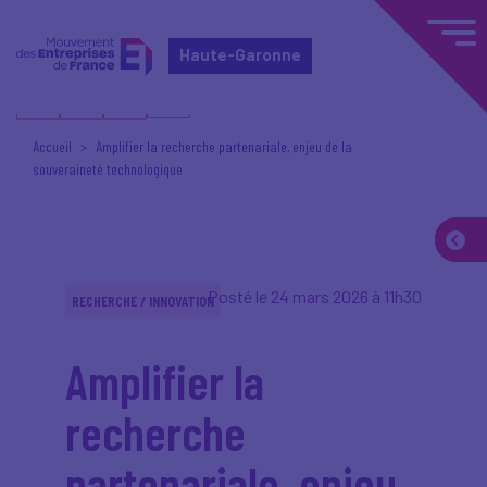
Haute-Garonne
Accueil
Amplifier la recherche partenariale, enjeu de la
souveraineté technologique
Posté le 24 mars 2026 à 11h30
RECHERCHE / INNOVATION
Amplifier la
recherche
partenariale, enjeu