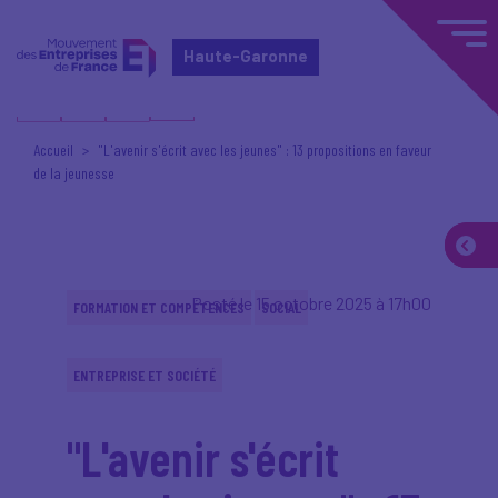
Haute-Garonne
Accueil
"L'avenir s'écrit avec les jeunes" : 13 propositions en faveur
de la jeunesse
Posté le 15 octobre 2025 à 17h00
FORMATION ET COMPÉTENCES
SOCIAL
ENTREPRISE ET SOCIÉTÉ
"L'avenir s'écrit