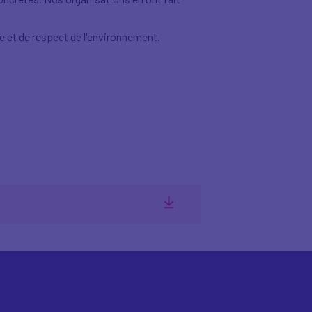
le et de respect de l'environnement.