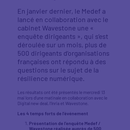
En janvier dernier, le Medef a
lancé en collaboration avec le
cabinet Wavestone une «
enquête dirigeants », qui s’est
déroulée sur un mois, plus de
500 dirigeants d’organisations
françaises ont répondu à des
questions sur le sujet de la
résilience numérique.
Les résultats ont été présentés le mercredi 13
mai lors d’une matinale en collaboration avec le
Digital new deal, l’Inria et Wavestone.
Les 4 temps forts de l’événement
Présentation de l’enquête Medef /
Wavestone réalisée auprès de 500