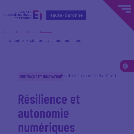
Haute-Garonne
Accueil
Résilience et autonomie numériques
Posté le 13 mai 2026 à 10h10
NUMÉRIQUE ET INNOVATION
Résilience et
autonomie
numériques