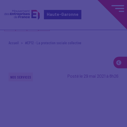
Haute-Garonne
Accueil
#EP12 - La protection sociale collective
Posté le 29 mai 2021 à 8h26
NOS SERVICES