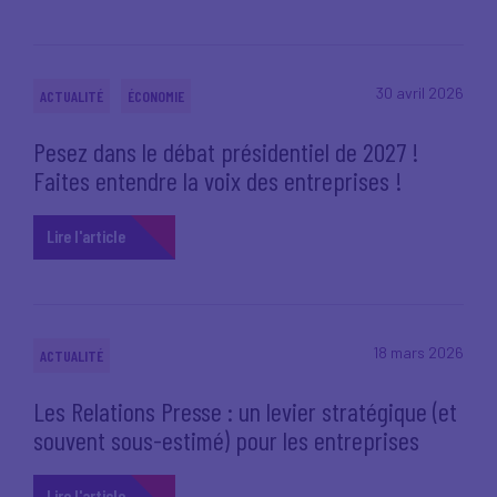
30 avril 2026
ACTUALITÉ
ÉCONOMIE
Pesez dans le débat présidentiel de 2027 !
Faites entendre la voix des entreprises !
Lire l'article
18 mars 2026
ACTUALITÉ
Les Relations Presse : un levier stratégique (et
souvent sous-estimé) pour les entreprises
Lire l'article