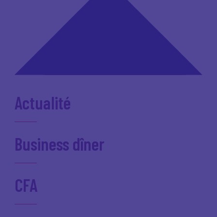
Actualité
Business dîner
CFA