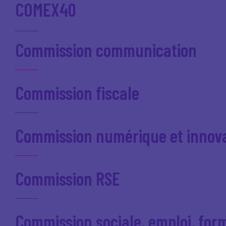
COMEX40
Commission communication
Commission fiscale
Commission numérique et innov
Commission RSE
Commission sociale, emploi, for