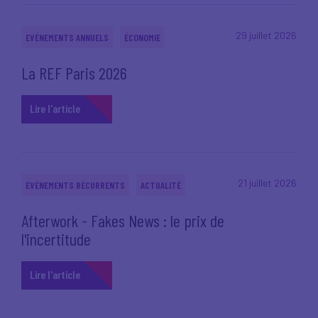
29 juillet 2026
EVÉNEMENTS ANNUELS
ÉCONOMIE
La REF Paris 2026
Lire l'article
21 juillet 2026
EVÉNEMENTS RÉCURRENTS
ACTUALITÉ
Afterwork - Fakes News : le prix de
l'incertitude
Lire l'article