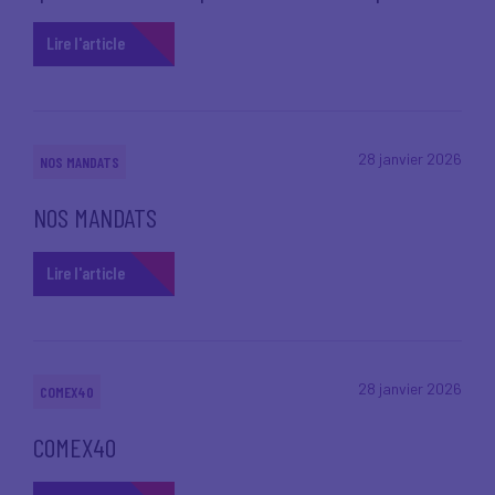
Lire l'article
28 janvier 2026
NOS MANDATS
NOS MANDATS
Lire l'article
28 janvier 2026
COMEX40
COMEX40