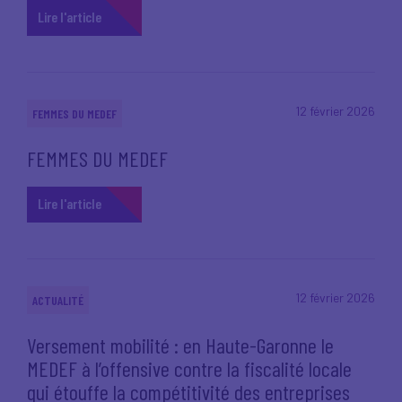
Lire l'article
12 février 2026
FEMMES DU MEDEF
FEMMES DU MEDEF
Lire l'article
12 février 2026
ACTUALITÉ
Versement mobilité : en Haute-Garonne le
MEDEF à l’offensive contre la fiscalité locale
qui étouffe la compétitivité des entreprises