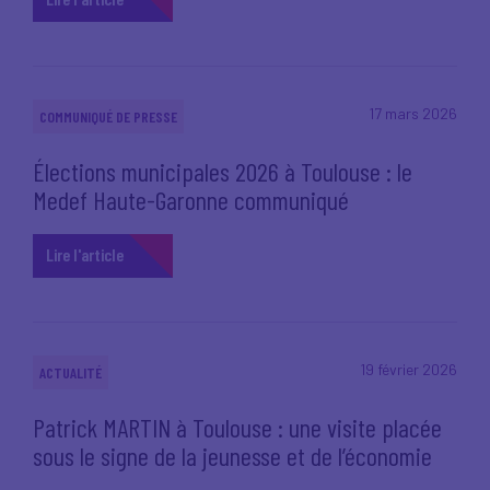
17 mars 2026
COMMUNIQUÉ DE PRESSE
Élections municipales 2026 à Toulouse : le
Medef Haute-Garonne communiqué
Lire l'article
19 février 2026
ACTUALITÉ
Patrick MARTIN à Toulouse : une visite placée
sous le signe de la jeunesse et de l’économie