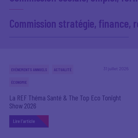
Commission stratégie, finance, 
31 juillet 2026
EVÉNEMENTS ANNUELS
ACTUALITÉ
ÉCONOMIE
La REF Théma Santé & The Top Eco Tonight
Show 2026
Lire l'article