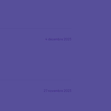
4 décembre 2023
27 novembre 2023