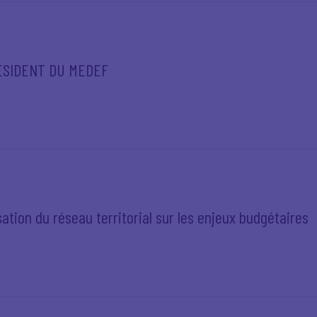
RESIDENT DU MEDEF
ation du réseau territorial sur les enjeux budgétaires