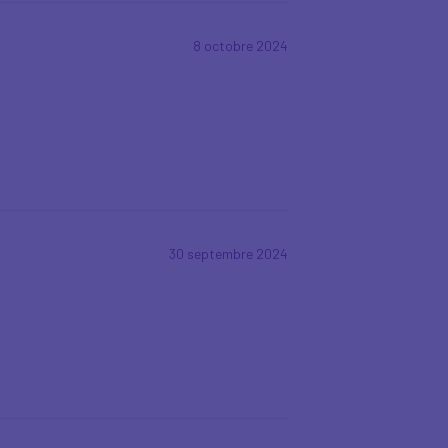
8 octobre 2024
30 septembre 2024