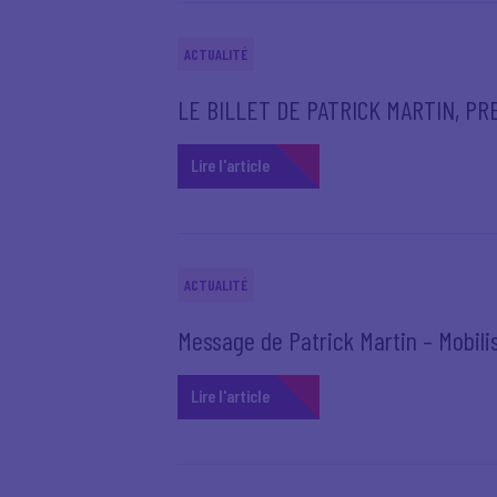
ACTUALITÉ
LE BILLET DE PATRICK MARTIN, P
Lire l'article
ACTUALITÉ
Message de Patrick Martin – Mobilis
Lire l'article