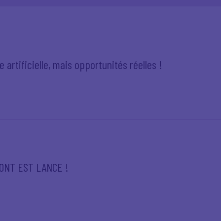
ce artificielle, mais opportunités réelles !
RONT EST LANCE !