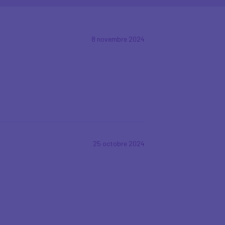
8 novembre 2024
25 octobre 2024