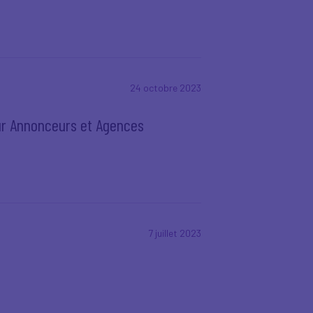
24 octobre 2023
ur Annonceurs et Agences
7 juillet 2023