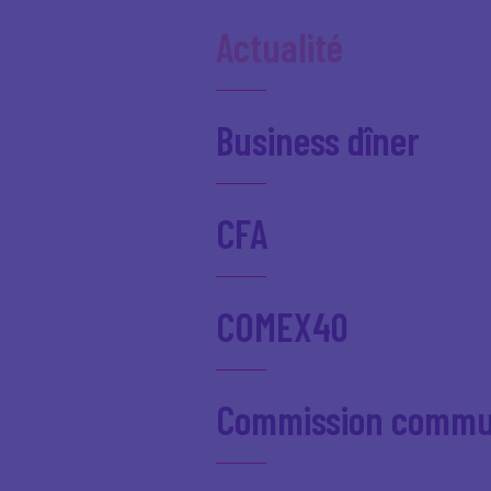
Actualité
Business dîner
CFA
COMEX40
Commission commu