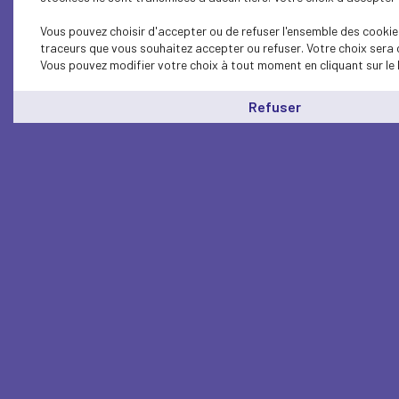
Vous pouvez choisir d'accepter ou de refuser l'ensemble des cookies
traceurs que vous souhaitez accepter ou refuser. Votre choix sera 
Vous pouvez modifier votre choix à tout moment en cliquant sur le 
Refuser