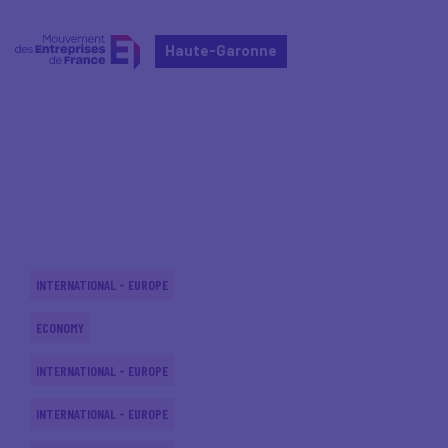
Haute-Garonne
Home
Actualités nationales
Actualités nationales
INTERNATIONAL - EUROPE
ECONOMY
INTERNATIONAL - EUROPE
INTERNATIONAL - EUROPE