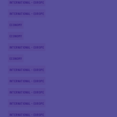
INTERNATIONAL - EUROPE
INTERNATIONAL - EUROPE
ECONOMY
ECONOMY
INTERNATIONAL - EUROPE
ECONOMY
INTERNATIONAL - EUROPE
INTERNATIONAL - EUROPE
INTERNATIONAL - EUROPE
INTERNATIONAL - EUROPE
INTERNATIONAL - EUROPE