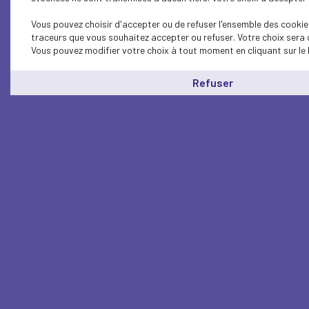
Vous pouvez choisir d'accepter ou de refuser l'ensemble des cookies
traceurs que vous souhaitez accepter ou refuser. Votre choix sera 
Vous pouvez modifier votre choix à tout moment en cliquant sur le 
Refuser