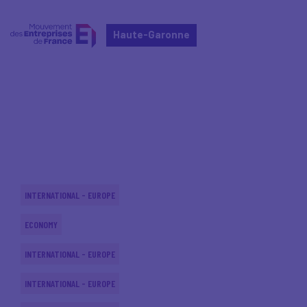
Haute-Garonne
Home
Actualités nationales
Actualités nationales
INTERNATIONAL - EUROPE
ECONOMY
INTERNATIONAL - EUROPE
INTERNATIONAL - EUROPE