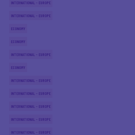
INTERNATIONAL - EUROPE
INTERNATIONAL - EUROPE
ECONOMY
ECONOMY
INTERNATIONAL - EUROPE
ECONOMY
INTERNATIONAL - EUROPE
INTERNATIONAL - EUROPE
INTERNATIONAL - EUROPE
INTERNATIONAL - EUROPE
INTERNATIONAL - EUROPE