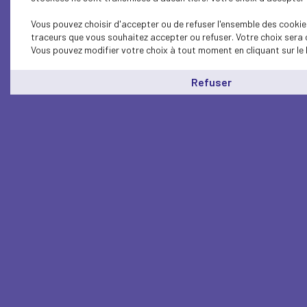
Vous pouvez choisir d'accepter ou de refuser l'ensemble des cookies
traceurs que vous souhaitez accepter ou refuser. Votre choix sera 
Vous pouvez modifier votre choix à tout moment en cliquant sur le 
Refuser