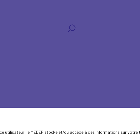
s
ence utilisateur, le MEDEF stocke et/ou accède à des informations sur votre 