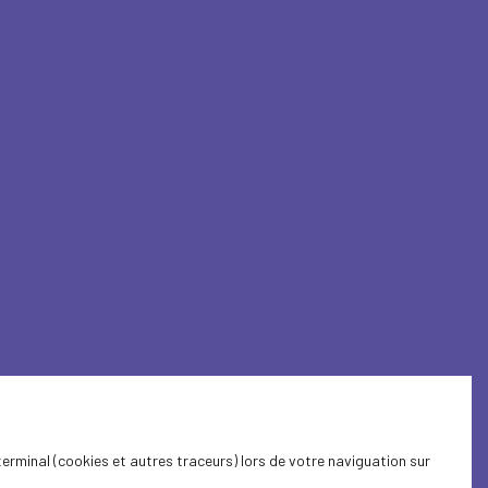
terminal (cookies et autres traceurs) lors de votre naviguation sur